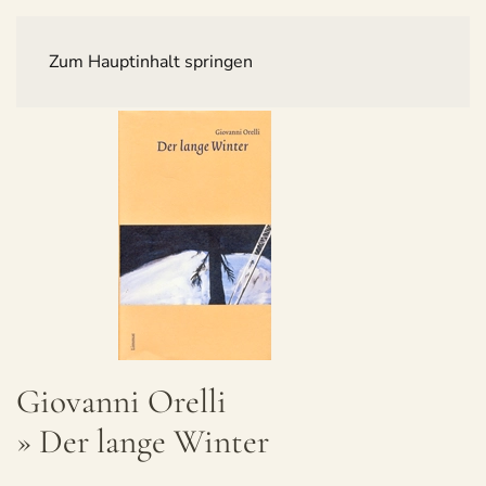
Zum Hauptinhalt springen
Gio­vanni Orelli
» Der lange Winter