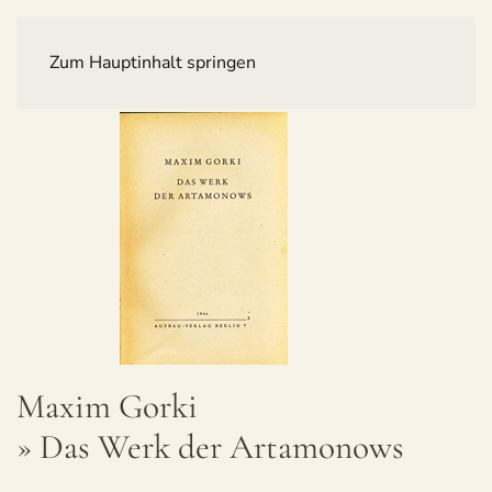
Zum Hauptinhalt springen
Maxim Gorki
» Das Werk der Artamonows